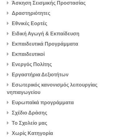
Άσκηση Σεισμικής Προστασίας
Δραστηριότητες
Εθνικές Εορτές
Ειδική Αγωγή & Εκπαίδευση
Εκπαιδευτικά Προγράμματα
Εκπαιδευτικοί
Ενεργός Πολίτης
Εργαστήρια Δεξιοτήτων
Εσωτερικός κανονισμός λειτουργίας
νηπιαγωγείου
Ευρωπαϊκά προγράμματα
Σχέδιο Δράσης
Το Σχολείο μας
Χωρίς Κατηγορία