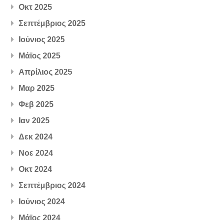
Οκτ 2025
Σεπτέμβριος 2025
Ιούνιος 2025
Μάϊος 2025
Απρίλιος 2025
Μαρ 2025
Φεβ 2025
Ιαν 2025
Δεκ 2024
Νοε 2024
Οκτ 2024
Σεπτέμβριος 2024
Ιούνιος 2024
Μάϊος 2024