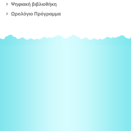
Ψηφιακή βιβλιοθήκη
Ωρολόγιο Πρόγραμμα