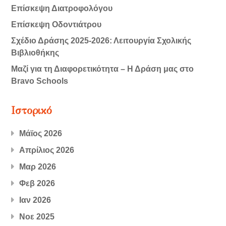
Επίσκεψη Διατροφολόγου
Επίσκεψη Οδοντιάτρου
Σχέδιο Δράσης 2025-2026: Λειτουργία Σχολικής
Βιβλιοθήκης
Μαζί για τη Διαφορετικότητα – Η Δράση μας στο
Bravo Schools
Ιστορικό
Μάϊος 2026
Απρίλιος 2026
Μαρ 2026
Φεβ 2026
Ιαν 2026
Νοε 2025