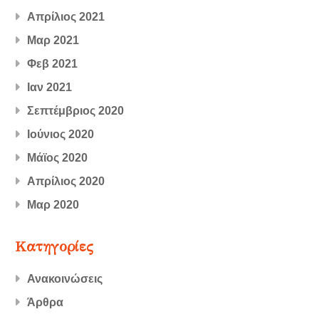
Απρίλιος 2021
Μαρ 2021
Φεβ 2021
Ιαν 2021
Σεπτέμβριος 2020
Ιούνιος 2020
Μάϊος 2020
Απρίλιος 2020
Μαρ 2020
Kατηγορίες
Ανακοινώσεις
Άρθρα