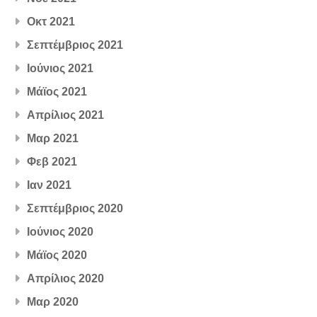
Οκτ 2021
Σεπτέμβριος 2021
Ιούνιος 2021
Μάϊος 2021
Απρίλιος 2021
Μαρ 2021
Φεβ 2021
Ιαν 2021
Σεπτέμβριος 2020
Ιούνιος 2020
Μάϊος 2020
Απρίλιος 2020
Μαρ 2020