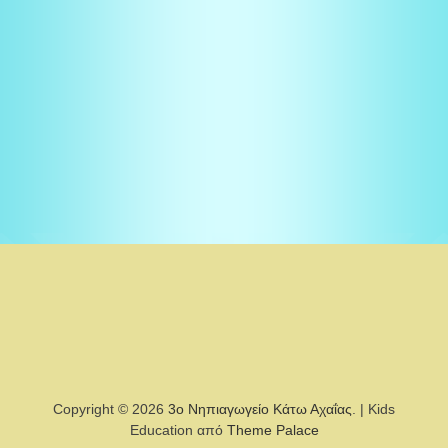
Copyright © 2026
3ο Νηπιαγωγείο Κάτω Αχαΐας
. | Kids
Education από
Theme Palace