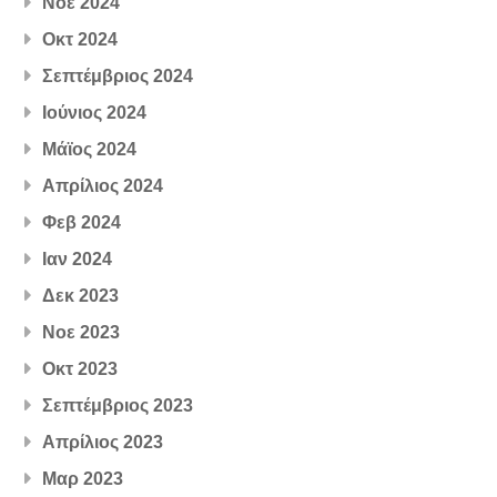
Νοε 2024
Οκτ 2024
Σεπτέμβριος 2024
Ιούνιος 2024
Μάϊος 2024
Απρίλιος 2024
Φεβ 2024
Ιαν 2024
Δεκ 2023
Νοε 2023
Οκτ 2023
Σεπτέμβριος 2023
Απρίλιος 2023
Μαρ 2023