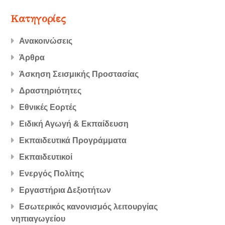
Kατηγορίες
Ανακοινώσεις
Άρθρα
Άσκηση Σεισμικής Προστασίας
Δραστηριότητες
Εθνικές Εορτές
Ειδική Αγωγή & Εκπαίδευση
Εκπαιδευτικά Προγράμματα
Εκπαιδευτικοί
Ενεργός Πολίτης
Εργαστήρια Δεξιοτήτων
Εσωτερικός κανονισμός λειτουργίας
νηπιαγωγείου