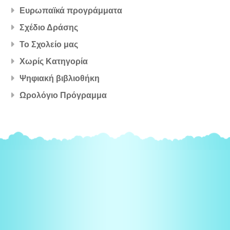
Ευρωπαϊκά προγράμματα
Σχέδιο Δράσης
Το Σχολείο μας
Χωρίς Κατηγορία
Ψηφιακή βιβλιοθήκη
Ωρολόγιο Πρόγραμμα