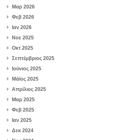
Μαρ 2026
Φεβ 2026
Ιαν 2026
Νοε 2025
Οκτ 2025
Σεπτέμβριος 2025
Ιούνιος 2025
Μάϊος 2025
Απρίλιος 2025
Μαρ 2025
Φεβ 2025
Ιαν 2025
Δεκ 2024