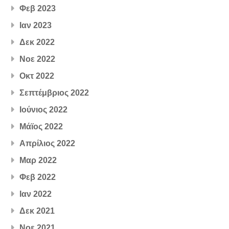
Φεβ 2023
Ιαν 2023
Δεκ 2022
Νοε 2022
Οκτ 2022
Σεπτέμβριος 2022
Ιούνιος 2022
Μάϊος 2022
Απρίλιος 2022
Μαρ 2022
Φεβ 2022
Ιαν 2022
Δεκ 2021
Νοε 2021