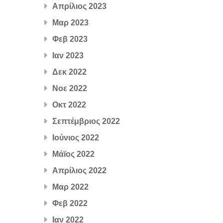
Απρίλιος 2023
Μαρ 2023
Φεβ 2023
Ιαν 2023
Δεκ 2022
Νοε 2022
Οκτ 2022
Σεπτέμβριος 2022
Ιούνιος 2022
Μάϊος 2022
Απρίλιος 2022
Μαρ 2022
Φεβ 2022
Ιαν 2022