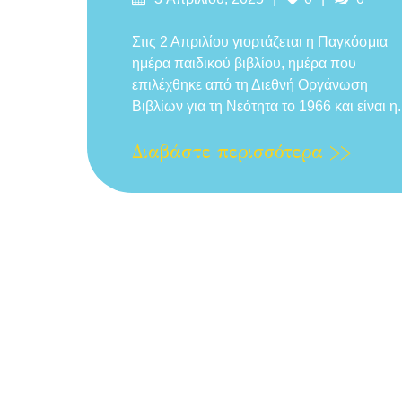
στις
Στις 2 Απριλίου γιορτάζεται η Παγκόσμια
ημέρα παιδικού βιβλίου, ημέρα που
επιλέχθηκε από τη Διεθνή Οργάνωση
Βιβλίων για τη Νεότητα το 1966 και είναι η.
Διαβάστε περισσότερα >>