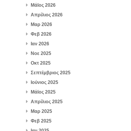
Μάϊος 2026
Απρίλιος 2026
Μαρ 2026
Φεβ 2026
Ιαν 2026
Νοε 2025
Οκτ 2025
Σεπτέμβριος 2025
Ιούνιος 2025
Μάϊος 2025
Απρίλιος 2025
Μαρ 2025
Φεβ 2025
Ιαν 2025