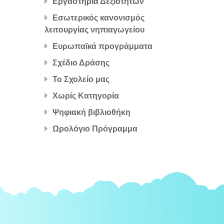
Εργαστήρια Δεξιοτήτων
Εσωτερικός κανονισμός
λειτουργίας νηπιαγωγείου
Ευρωπαϊκά προγράμματα
Σχέδιο Δράσης
Το Σχολείο μας
Χωρίς Κατηγορία
Ψηφιακή βιβλιοθήκη
Ωρολόγιο Πρόγραμμα