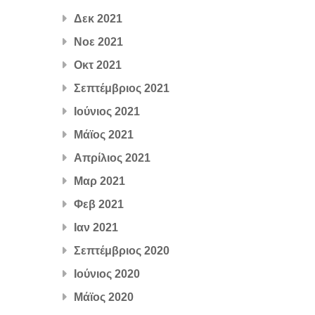
Δεκ 2021
Νοε 2021
Οκτ 2021
Σεπτέμβριος 2021
Ιούνιος 2021
Μάϊος 2021
Απρίλιος 2021
Μαρ 2021
Φεβ 2021
Ιαν 2021
Σεπτέμβριος 2020
Ιούνιος 2020
Μάϊος 2020