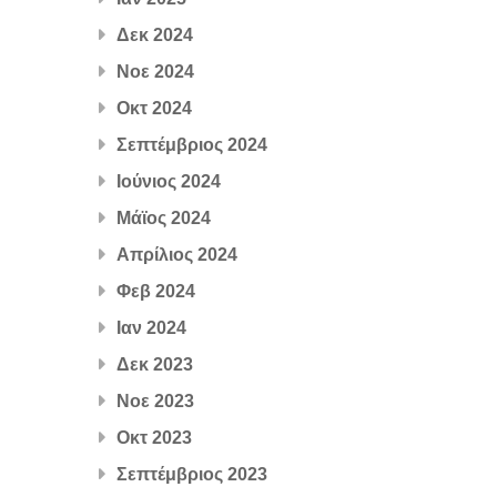
Δεκ 2024
Νοε 2024
Οκτ 2024
Σεπτέμβριος 2024
Ιούνιος 2024
Μάϊος 2024
Απρίλιος 2024
Φεβ 2024
Ιαν 2024
Δεκ 2023
Νοε 2023
Οκτ 2023
Σεπτέμβριος 2023