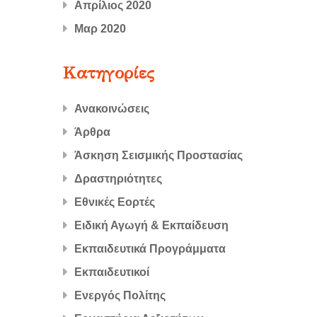
Απρίλιος 2020
Μαρ 2020
Kατηγορίες
Ανακοινώσεις
Άρθρα
Άσκηση Σεισμικής Προστασίας
Δραστηριότητες
Εθνικές Εορτές
Ειδική Αγωγή & Εκπαίδευση
Εκπαιδευτικά Προγράμματα
Εκπαιδευτικοί
Ενεργός Πολίτης