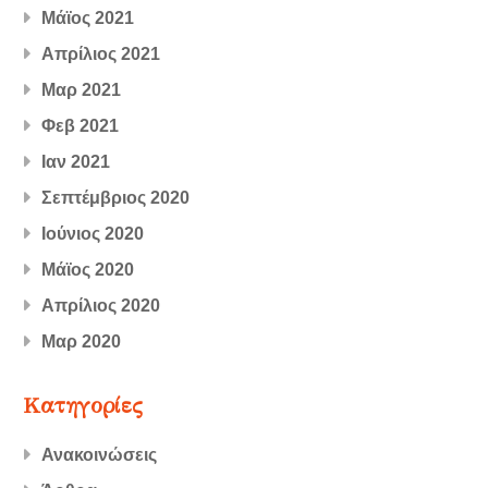
Μάϊος 2021
Απρίλιος 2021
Μαρ 2021
Φεβ 2021
Ιαν 2021
Σεπτέμβριος 2020
Ιούνιος 2020
Μάϊος 2020
Απρίλιος 2020
Μαρ 2020
Kατηγορίες
Ανακοινώσεις