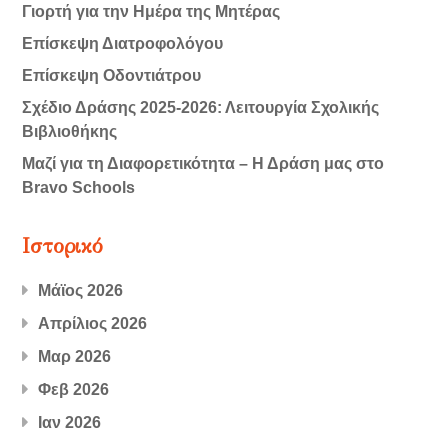
Γιορτή για την Ημέρα της Μητέρας
Επίσκεψη Διατροφολόγου
Επίσκεψη Οδοντιάτρου
Σχέδιο Δράσης 2025-2026: Λειτουργία Σχολικής
Βιβλιοθήκης
Μαζί για τη Διαφορετικότητα – Η Δράση μας στο
Bravo Schools
Ιστορικό
Μάϊος 2026
Απρίλιος 2026
Μαρ 2026
Φεβ 2026
Ιαν 2026