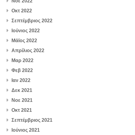
Νοε 2022
Οκτ 2022
Σεπτέμβριος 2022
Ιούνιος 2022
Μάϊος 2022
Απρίλιος 2022
Μαρ 2022
Φεβ 2022
Ιαν 2022
Δεκ 2021
Νοε 2021
Οκτ 2021
Σεπτέμβριος 2021
Ιούνιος 2021