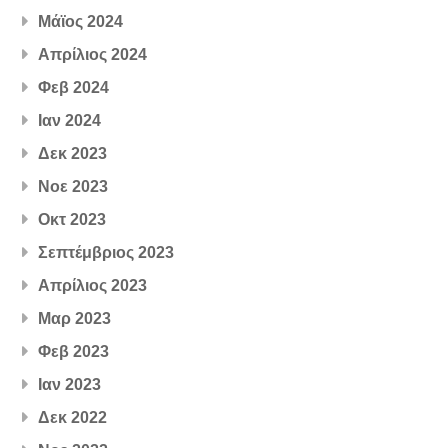
Μάϊος 2024
Απρίλιος 2024
Φεβ 2024
Ιαν 2024
Δεκ 2023
Νοε 2023
Οκτ 2023
Σεπτέμβριος 2023
Απρίλιος 2023
Μαρ 2023
Φεβ 2023
Ιαν 2023
Δεκ 2022