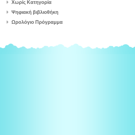
Χωρίς Κατηγορία
Ψηφιακή βιβλιοθήκη
Ωρολόγιο Πρόγραμμα