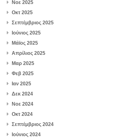
Νοε 2025
Οκτ 2025
Σεπτέμβριος 2025
Ιούνιος 2025
Μάϊος 2025
Απρίλιος 2025
Μαρ 2025
Φεβ 2025
Ιαν 2025
Δεκ 2024
Νοε 2024
Οκτ 2024
Σεπτέμβριος 2024
Ιούνιος 2024