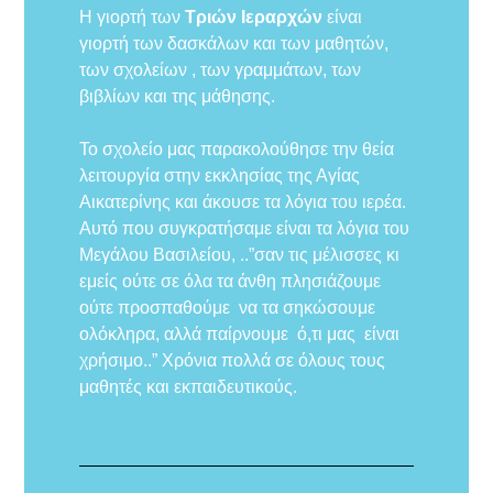
Η γιορτή των
Τριών Ιεραρχών
είναι
γιορτή των δασκάλων και των μαθητών,
των σχολείων , των γραμμάτων, των
βιβλίων και της μάθησης.
Το σχολείο μας παρακολούθησε την θεία
λειτουργία στην εκκλησίας της Αγίας
Αικατερίνης και άκουσε τα λόγια του ιερέα.
Αυτό που συγκρατήσαμε είναι τα λόγια του
Μεγάλου Βασιλείου, ..”σαν τις μέλισσες κι
εμείς ούτε σε όλα τα άνθη πλησιάζουμε
ούτε προσπαθούμε να τα σηκώσουμε
ολόκληρα, αλλά παίρνουμε ό,τι μας είναι
χρήσιμο..” Χρόνια πολλά σε όλους τους
μαθητές και εκπαιδευτικούς.