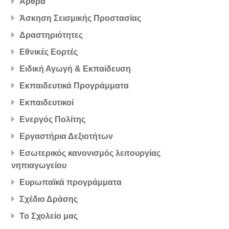
Άρθρα
Άσκηση Σεισμικής Προστασίας
Δραστηριότητες
Εθνικές Εορτές
Ειδική Αγωγή & Εκπαίδευση
Εκπαιδευτικά Προγράμματα
Εκπαιδευτικοί
Ενεργός Πολίτης
Εργαστήρια Δεξιοτήτων
Εσωτερικός κανονισμός λειτουργίας
νηπιαγωγείου
Ευρωπαϊκά προγράμματα
Σχέδιο Δράσης
Το Σχολείο μας