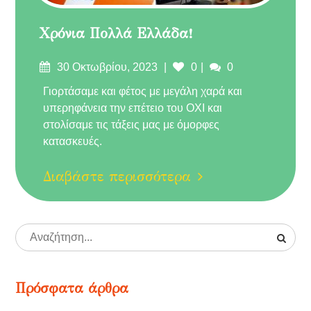
Χρόνια Πολλά Ελλάδα!
30 Οκτωβρίου, 2023
0
0
Γιορτάσαμε και φέτος με μεγάλη χαρά και
υπερηφάνεια την επέτειο του ΟΧΙ και
στολίσαμε τις τάξεις μας με όμορφες
κατασκευές.
Διαβάστε περισσότερα
Πρόσφατα άρθρα